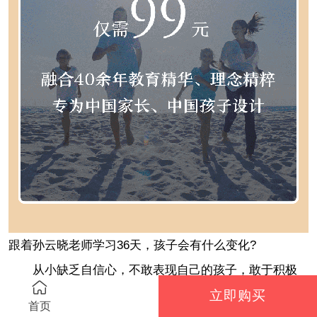
跟着孙云晓老师学习36天，孩子会有什么变化?
从小缺乏自信心，不敢表现自己的孩子，敢于积极
表达自己的想法，公共场合也不会怯场;
立即购买
首页