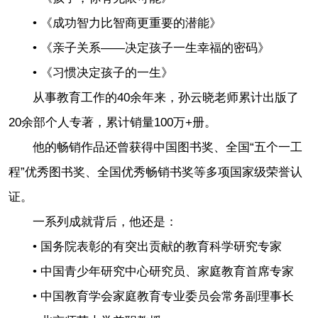
• 《成功智力比智商更重要的潜能》
• 《亲子关系——决定孩子一生幸福的密码》
• 《习惯决定孩子的一生》
从事教育工作的40余年来，孙云晓老师累计出版了
20余部个人专著，累计销量100万+册。
他的畅销作品还曾获得中国图书奖、全国“五个一工
程”优秀图书奖、全国优秀畅销书奖等多项国家级荣誉认
证。
一系列成就背后，他还是：
• 国务院表彰的有突出贡献的教育科学研究专家
• 中国青少年研究中心研究员、家庭教育首席专家
• 中国教育学会家庭教育专业委员会常务副理事长