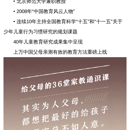
• 北京师范大学兼职教授
• 2008年“中国教育风云人物”
• 连续10年主持全国教育科学“十五”和“十一五”关于
少年儿童行为习惯研究的规划课题
40年儿童教育研究成果集中呈现
上万中国父母亲测有效的教育方法重磅上线