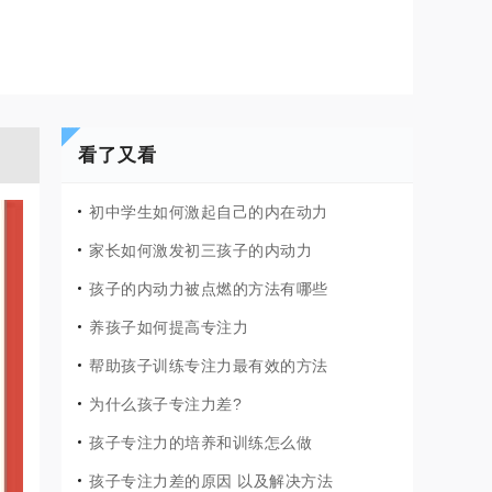
看了又看
初中学生如何激起自己的内在动力
家长如何激发初三孩子的内动力
孩子的内动力被点燃的方法有哪些
养孩子如何提高专注力
帮助孩子训练专注力最有效的方法
为什么孩子专注力差?
孩子专注力的培养和训练怎么做
孩子专注力差的原因 以及解决方法