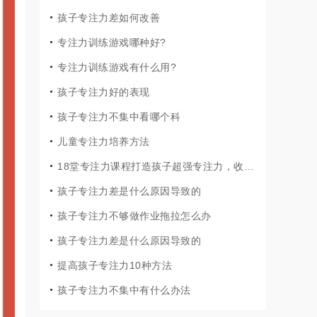
孩子专注力差如何改善
专注力训练游戏哪种好?
专注力训练游戏有什么用?
孩子专注力好的表现
孩子专注力不集中看哪个科
儿童专注力培养方法
18堂专注力课程打造孩子超强专注力，收获好成绩！
孩子专注力差是什么原因导致的
孩子专注力不够做作业拖拉怎么办
孩子专注力差是什么原因导致的
提高孩子专注力10种方法
孩子专注力不集中有什么办法