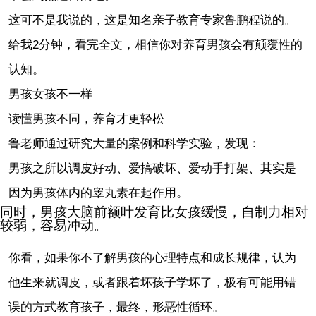
这可不是我说的，这是知名亲子教育专家鲁鹏程说的。
给我2分钟，看完全文，相信你对养育男孩会有颠覆性的
认知。
男孩女孩不一样
读懂男孩不同，养育才更轻松
鲁老师通过研究大量的案例和科学实验，发现：
男孩之所以调皮好动、爱搞破坏、爱动手打架、其实是
因为男孩体内的睾丸素在起作用。
同时，
男孩大脑前额叶发育比女孩缓慢，自制力相对
较弱，容易冲动
。
你看，如果你不了解男孩的心理特点和成长规律，认为
他生来就调皮，或者跟着坏孩子学坏了，极有可能用错
误的方式教育孩子，最终，形恶性循环。