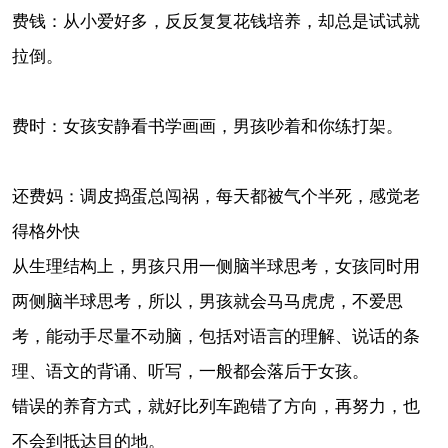
费钱：
从小爱好多，反反复复花钱培养，却总是试试就
拉倒。
费时：
女孩安静看书学画画，男孩吵着和你练打架。
还费妈：
调皮捣蛋总闯祸，每天都被气个半死，感觉老
得格外快
从生理结构上，男孩只用一侧脑半球思考，女孩同时用
两侧脑半球思考，所以，男孩就会马马虎虎，不爱思
考，能动手尽量不动脑，包括对语言的理解、说话的条
理、语文的背诵、听写，一般都会落后于女孩。
错误的养育方式，就好比列车跑错了方向，再努力，也
不会到抵达目的地。