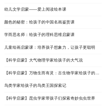
幼儿文学启蒙——爱上阅读绘本课
颜色的秘密：给孩子的中国名画鉴赏课
学而思名师：给孩子的理科思维启蒙课
儿童绘画启蒙课：培养孩子想象力，让孩子更聪明
【科学启蒙】大气物理学家给孩子的大气说
【科学启蒙】万物生而有灵：古生物学家给孩子的生命简史
鸟类学家给孩子的鸟类王国探索记
【科学启蒙】昆虫学家带孩子们探索奇妙虫虫世界