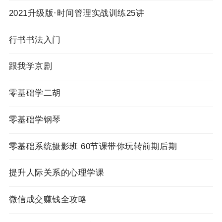
2021升级版·时间管理实战训练25讲
行书书法入门
跟我学京剧
零基础学二胡
零基础学钢琴
零基础系统摄影班 60节课带你玩转前期后期
提升人际关系的心理学课
微信成交赚钱全攻略