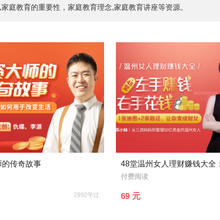
,家庭教育的重要性，家庭教育理念,家庭教育讲座等资源。
师的传奇故事
付费阅读
2992学过
69 元