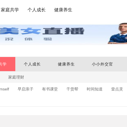
家庭共学
个人成长
健康养生
共学
个人成长
健康养生
小小外交官
家庭理财
mself
早启亲子
有书课堂
干货帮
时间知道
壹点灵