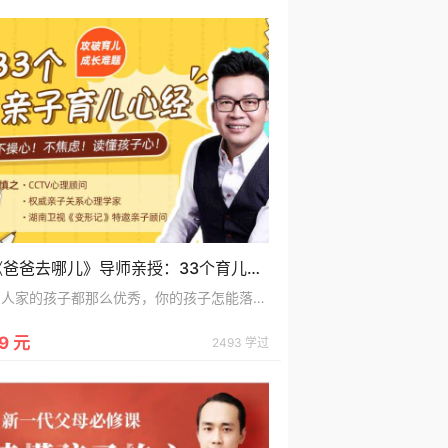
《爸爸去哪儿》导师亲授：33个育儿心经，当不操心/不焦虑/读懂孩子心的好爸妈
别人家的孩子都那么优秀，你的孩子怎能落下？33个亲子育儿心，当不操心/不焦虑/读懂孩子心的好爸妈
9 元
2493 学过