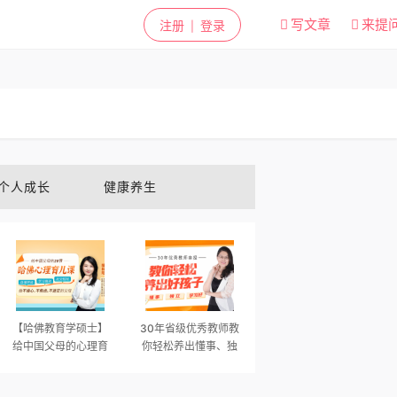
✕
写文章
来提
注册
登录
|
个人成长
健康养生
【哈佛教育学硕士】
30年省级优秀教师教
给中国父母的心理育
你轻松养出懂事、独
儿指南，养出自律积
立、学习好的好孩子
极、学习高效、社交