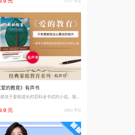
9.9 元
3107 学过
《爱的教育》有声书
一部关于爱和成长的百科全书式的小说，我国著名学者、翻译家夏丏尊全译版
9.9 元
2883 学过