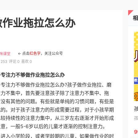
做作业拖拉怎么办
← 点击
红色字
，关注公众号
咪课堂
1253
评论 0
喜欢 0
子专注力不够做作业拖拉怎么办
注力不够做作业拖拉怎么办?孩子做作业拖拉、磨
意力不集中，首先要注意孩子除了注意力不集中、拖
有没有其他的问题。有些就是单纯的习惯问题，有些是
成的。对于孩子注意力的形成需要过程，对于小孩早期
比较持续性的注意力集中，从三岁左右逐渐才开始形成
意，一般5-6岁以后的儿童才逐渐的控制注意力。
9
入小学阶段，或者学龄期的儿童，如果做作业的时