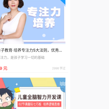
亲子教育·培养专注力5大法则，优秀从小抓起
专注力，是孩子学习一切的基础
9 元
2998 学过