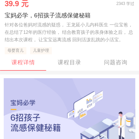
39.9 元
2343 学过
宝妈必学，6招孩子流感保健秘籍
针对各位爸妈对流感的疑惑， 王龙延小儿内科医生 一位宝爸，
在总结了12年的医疗经验， 结合教育孩子的亲身体验之后， 总
结出本次课程， 让宝宝远离流感 回到活泼乱跳的小活宝。
母婴育儿
儿童护理
课程详情
课程目录
问题咨询