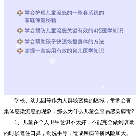
学校、幼儿园等作为人群较密集的区域，常常会有
集体感染流感的现象，那么为什么儿童会容易感染病毒?
1、儿童在个人卫生意识不太好，不能完全做到咳嗽
的时候遮住口鼻，勤洗手等，造成疾病传播风险加大。