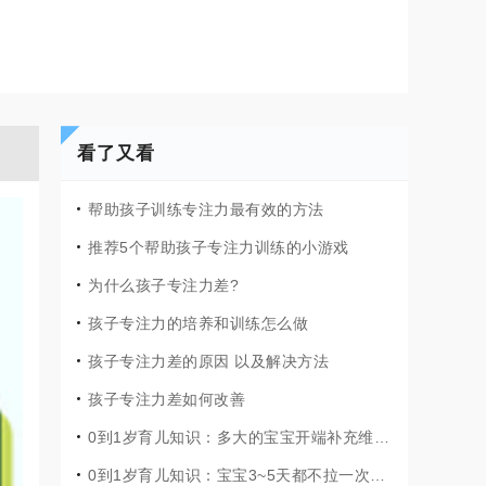
看了又看
帮助孩子训练专注力最有效的方法
推荐5个帮助孩子专注力训练的小游戏
为什么孩子专注力差?
孩子专注力的培养和训练怎么做
孩子专注力差的原因 以及解决方法
孩子专注力差如何改善
0到1岁育儿知识：多大的宝宝开端补充维生素D，宝宝如何补钙补维生素D?
0到1岁育儿知识：宝宝3~5天都不拉一次臭臭，是不是便秘了?