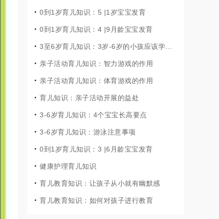
0到1岁育儿知识：5 |1岁宝宝发育
0到1岁育儿知识：4 |9月龄宝宝发育
3至6岁育儿知识：3岁-6岁的小孩应该学点什么?
亲子活动育儿知识：智力游戏的作用
亲子活动育儿知识：体育游戏的作用
育儿知识：亲子活动开展的益处
3-6岁育儿知识：4个宝宝长高要点
3-6岁育儿知识：游泳注意事项
0到1岁育儿知识：3 |6月龄宝宝发育
健康护理育儿知识
育儿教育知识：让孩子从小就有幽默感
育儿教育知识：如何对孩子进行教育