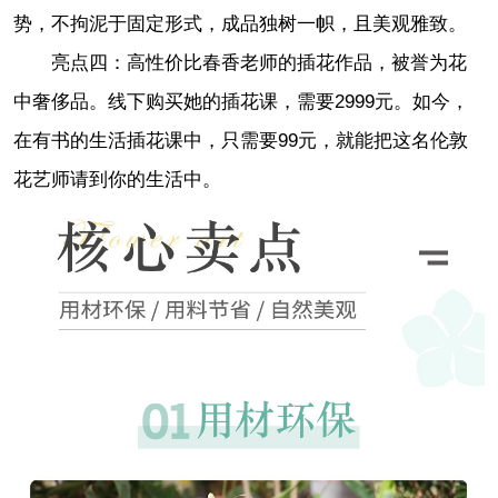
势，不拘泥于固定形式，成品独树一帜，且美观雅致。
亮点四：高性价比春香老师的插花作品，被誉为花
中奢侈品。线下购买她的插花课，需要2999元。如今，
在有书的生活插花课中，只需要99元，就能把这名伦敦
花艺师请到你的生活中。