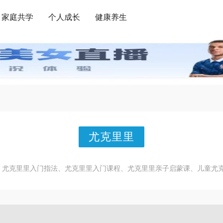
家庭共学
个人成长
健康养生
尤克里里
、尤克里里入门指法、尤克里里入门课程、尤克里里亲子启蒙课、儿童尤