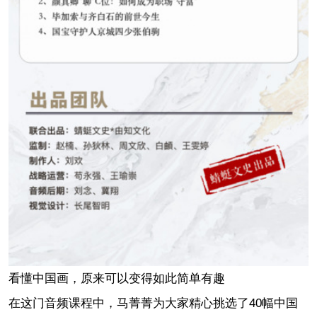
看懂中国画，原来可以变得如此简单有趣
在这门音频课程中，马菁菁为大家精心挑选了40幅中国