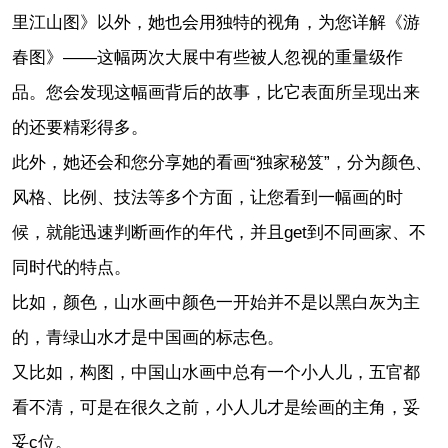
里江山图》以外，她也会用独特的视角，为您详解《游
春图》——这幅两次大展中有些被人忽视的重量级作
品。您会发现这幅画背后的故事，比它表面所呈现出来
的还要精彩得多。
此外，她还会和您分享她的看画“独家秘笈”，分为颜色、
风格、比例、技法等多个方面，让您看到一幅画的时
候，就能迅速判断画作的年代，并且get到不同画家、不
同时代的特点。
比如，颜色，山水画中颜色一开始并不是以黑白灰为主
的，青绿山水才是中国画的标志色。
又比如，构图，中国山水画中总有一个小人儿，五官都
看不清，可是在很久之前，小人儿才是绘画的主角，妥
妥c位。