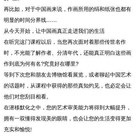
再比如，对于中国画来说，作画所用的绢和纸张也都有
明显的时间分界线……
从今天开始，让中国画真正走进我们的生活
在听完这门课程以后，当您再次面对着那些传世名作
时，不光能了解作者、分清年代，还能真正明白这些画
作到底为何有名?究竟好在哪里?
等到下次您和朋友去博物馆看展览，或者聊起中国艺术
的话题时，从课程中获得的那些真知灼见，也必定会让
他们对您刮目相看。
在潜移默化之中，您的艺术审美能力将得到大幅提升，
拥有一双懂得发现美的眼睛，也会让您的生活变得更加
充实和愉悦!