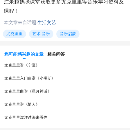
注米粒妈咪课堂获取更多尤克里里等音乐学习资料及
课程！
本文章来自话题:
生活文艺
尤克里里
艺术 音乐
音乐启蒙
您可能感兴趣的文章
相关问答
尤克里里谱《宁夏》
尤克里里入门曲谱《小毛驴》
尤克里里曲谱《星月神话》
尤克里里谱《情人》
尤克里里漂洋过海来看你