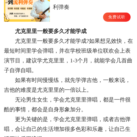
利弹奏
免费试听
尤克里里一般要多久才能学成
尤克里里一般要多久才能学成?如果想见效快，在
最短时间里学会弹唱，并在学校班级单位联欢会上表
演节目，建议学尤克里里，1-3个月，就能学会几首曲
子自弹自唱。
如果有时间慢慢练，就先学弹吉他，一般来说，
吉他的难度是尤克里里的一倍以上。
无论男生女生，学会尤克里里弹唱，都是一件很
酷的事情，都会是自身形象加分。
更为关键的是，学会尤克里里弹唱，或者吉他弹
唱，会让自己的生活增加很多色彩和乐趣，让自己生