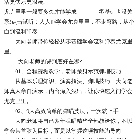
活更快乐更浪漫。
尤克里里一般要多久才能学成——
零基础也没关
系!点击试听：人人能学会尤克里里，不走弯路，从小
白到流利弹奏
大向老师带你轻松从零基础学会流利弹奏尤克里
里。
| 大向老师的课到底好在哪?
01、全程视频教学，老师亲身示范弹唱技巧
从基本乐理知识、演奏指法、弹唱技巧，大向老
师真人亲自演示，内容深入浅出，让你快速入门学会
尤克里里。
02、9大高效简单的弹唱技法，一次就上手
大向老师将自己多年弹唱精华全部教给你，不以
学会某首歌为目标，而是以掌握这项技能为导向。