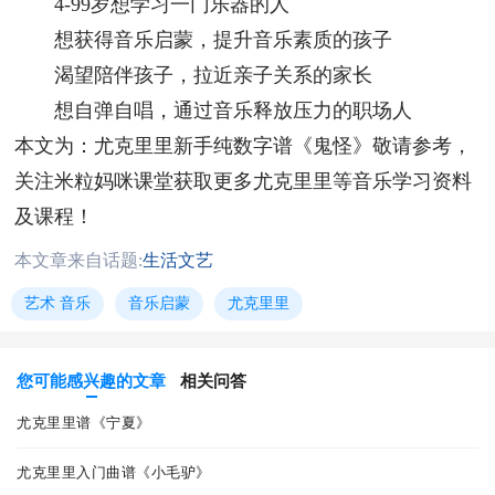
4-99岁想学习一门乐器的人
想获得音乐启蒙，提升音乐素质的孩子
渴望陪伴孩子，拉近亲子关系的家长
想自弹自唱，通过音乐释放压力的职场人
本文为：尤克里里新手纯数字谱《鬼怪》敬请参考，
关注米粒妈咪课堂获取更多尤克里里等音乐学习资料
及课程！
本文章来自话题:
生活文艺
艺术 音乐
音乐启蒙
尤克里里
您可能感兴趣的文章
相关问答
尤克里里谱《宁夏》
尤克里里入门曲谱《小毛驴》