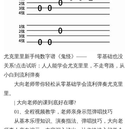
尤克里里新手纯数字谱《鬼怪》——
零基础也没
关系!点击试听：人人能学会尤克里里，不走弯路，从
小白到流利弹奏
大向老师带你轻松从零基础学会流利弹奏尤克里
里。
| 大向老师的课到底好在哪?
01、全程视频教学，老师亲身示范弹唱技巧
从基本乐理知识、演奏指法、弹唱技巧，大向老