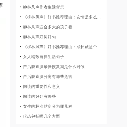
家
柳林风声作者生活背景
《柳林风声》好书推荐理由：友情是多么的重要
柳林风声适合多大的孩子看
柳林风声好词好句
《柳林风声》好书推荐理由：成长就是个人在生活中的变化
女人精致自律生活句子
产后腹直肌最佳恢复期是什么时候
产后腹直肌分离有哪些危害
阅读的重要性和意义
阅读的好处有哪些
女生的标准站姿分为哪几种
仪态包括哪几个方面