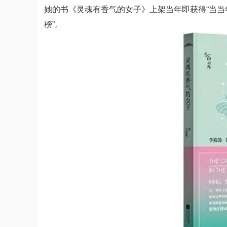
她的书《灵魂有香气的女子》上架当年即获得“当当年
榜”。