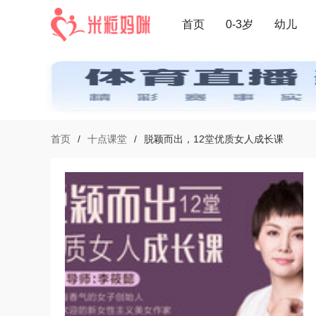
首页
0-3岁
幼儿
首页
/
十点课堂
/
脱颖而出，12堂优质女人成长课