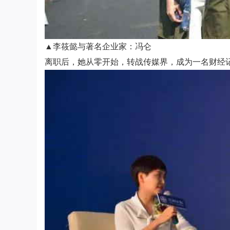
▲李筱懿与著名企业家：冯仑
离职后，她从零开始，转战传媒界，成为一名财经