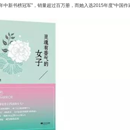
中新书榜冠军”，销量超过百万册，而她入选2015年度“中国作