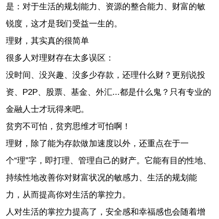
是：对于生活的规划能力、资源的整合能力、财富的敏
锐度，这才是我们受益一生的。
理财，其实真的很简单
很多人对理财存在太多误区：
没时间、没兴趣、没多少存款，还理什么财？更别说投
资、P2P、股票、基金、外汇...都是什么鬼？只有专业的
金融人士才玩得来吧。
贫穷不可怕，贫穷思维才可怕啊！
理财，除了能为存款做加速度以外，还重点在于一
个“理”字，即打理、管理自己的财产。它能有目的性地、
持续性地改善你对财富状况的敏感力、生活的规划能
力，从而提高你对生活的掌控力。
人对生活的掌控力提高了，安全感和幸福感也会随着增