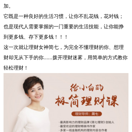
加。
它既是一种良好的生活习惯，让你不乱花钱，花对钱；
也是现代人需要掌握的一门重要的生活技能，让你能挣
到更多钱、存下更多钱！！！
这一次就让理财女神简七，为完全不懂理财的你、想理
财却无从下手的你......拨开理财迷雾，用简单的方式教你
轻松理财！