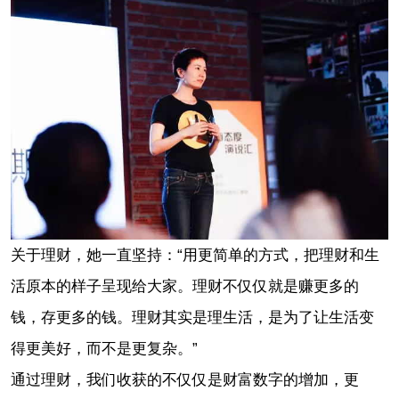
关于理财，她一直坚持：“用更简单的方式，把理财和生
活原本的样子呈现给大家。理财不仅仅就是赚更多的
钱，存更多的钱。理财其实是理生活，是为了让生活变
得更美好，而不是更复杂。”
通过理财，我们收获的不仅仅是财富数字的增加，更