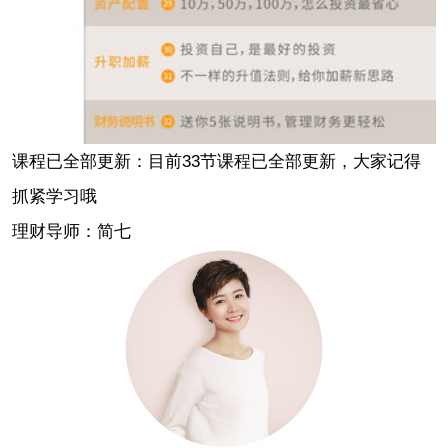
课程已全部更新：目前33节课程已全部更新，大家记得
抓紧学习哦
理财导师：简七