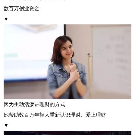
数百万创业资金
▼
因为生动活泼讲理财的方式
她帮助数百万年轻人重新认识理财、爱上理财
▼