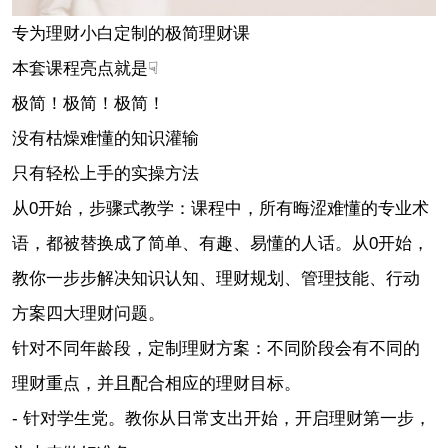
专为理财小白定制的极简理财课
本套课程亮点就是☟
极简！极简！极简！
没有枯燥难懂的知识灌输
只有轻松上手的实操方法
从0开始，步骤式教学：课程中，所有晦涩难懂的专业术
语，都被替换成了简单、有趣、易懂的人话。从0开始，
教你一步步解决知识认知、理财规划、管理技能、行动
方案四大理财问题。
针对不同年龄段，定制理财方案：不同阶段会有不同的
理财重点，并且配合相应的理财目标。
- 针对学生党。教你从日常支出开始，开启理财第一步，