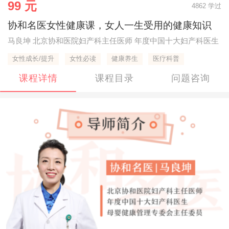
99 元
4862 学过
协和名医女性健康课，女人一生受用的健康知识
马良坤 北京协和医院妇产科主任医师 年度中国十大妇产科医生
女性成长/提升
女性必读
健康养生
医疗科普
课程详情
课程目录
问题咨询