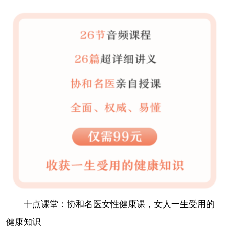
十点课堂：协和名医女性健康课，女人一生受用的
健康知识