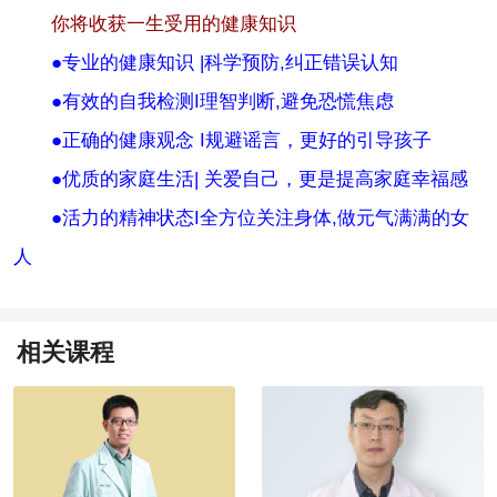
你将收获一生受用的健康知识
●专业的健康知识 |科学预防,纠正错误认知
●有效的自我检测I理智判断,避免恐慌焦虑
●正确的健康观念 I规避谣言，更好的引导孩子
●优质的家庭生活| 关爱自己，更是提高家庭幸福感
●活力的精神状态I全方位关注身体,做元气满满的女
人
相关课程